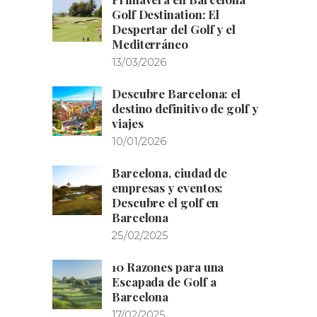
Golf Destination: El
Despertar del Golf y el
Mediterráneo
13/03/2026
Descubre Barcelona: el
destino definitivo de golf y
viajes
10/01/2026
Barcelona, ciudad de
empresas y eventos:
Descubre el golf en
Barcelona
25/02/2025
10 Razones para una
Escapada de Golf a
Barcelona
17/02/2025