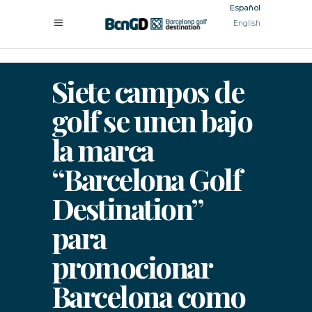
Español
English
Siete campos de
golf se unen bajo
la marca
“Barcelona Golf
Destination”
para
promocionar
Barcelona como