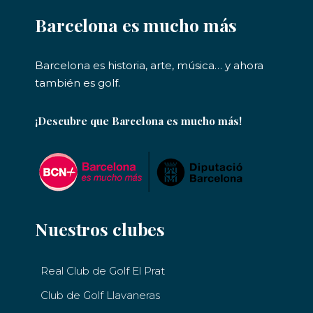
Barcelona es mucho más
Barcelona es historia, arte, música… y ahora
también es golf.
¡Descubre que Barcelona es mucho más!
Nuestros clubes
Real Club de Golf El Prat
Club de Golf Llavaneras