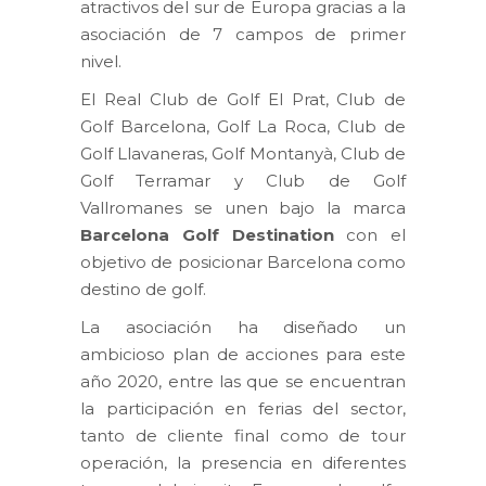
atractivos del sur de Europa gracias a la
asociación de 7 campos de primer
nivel.
El Real Club de Golf El Prat, Club de
Golf Barcelona, Golf La Roca, Club de
Golf Llavaneras, Golf Montanyà, Club de
Golf Terramar y Club de Golf
Vallromanes se unen bajo la marca
Barcelona Golf Destination
con el
objetivo de posicionar Barcelona como
destino de golf.
La asociación ha diseñado un
ambicioso plan de acciones para este
año 2020, entre las que se encuentran
la participación en ferias del sector,
tanto de cliente final como de tour
operación, la presencia en diferentes