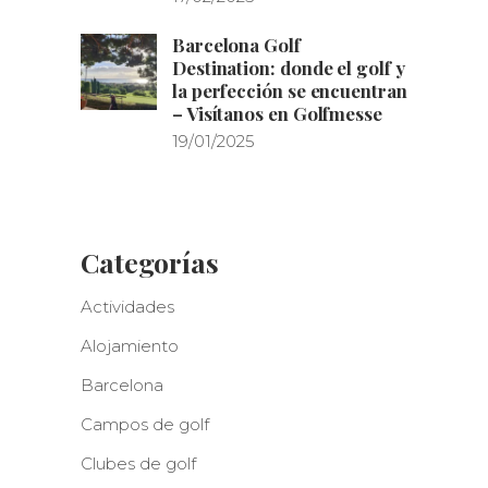
Barcelona Golf
Destination: donde el golf y
la perfección se encuentran
– Visítanos en Golfmesse
19/01/2025
Categorías
Actividades
Alojamiento
Barcelona
Campos de golf
Clubes de golf