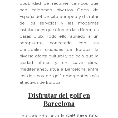
posibilidad de recorrer campos que
han celebrado diversos Open de
España del circuito europeo y disfrutar
de los servicios y las modernas
instalaciones que ofrecen las diferentes
Casas Club. Todo ello, aunado a un
aeropuerto conectado con las
principales ciudades de Europa, la
diversa oferta cultural y de ocio que la
ciudad ofrece y un suave clima
mediterráneo, sitúa a Barcelona entre
los destinos de golf emergentes más
atractivos de Europa.
Disfrutar del golf en
Barcelona
La asociación lanza la
Golf Pass BCN
,