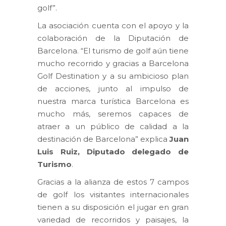
golf”.
La asociación cuenta con el apoyo y la
colaboración de la Diputación de
Barcelona. “El turismo de golf aún tiene
mucho recorrido y gracias a Barcelona
Golf Destination y a su ambicioso plan
de acciones, junto al impulso de
nuestra marca turística Barcelona es
mucho más, seremos capaces de
atraer a un público de calidad a la
destinación de Barcelona” explica
Juan
Luis Ruiz, Diputado delegado de
Turismo
.
Gracias a la alianza de estos 7 campos
de golf los visitantes internacionales
tienen a su disposición el jugar en gran
variedad de recorridos y paisajes, la