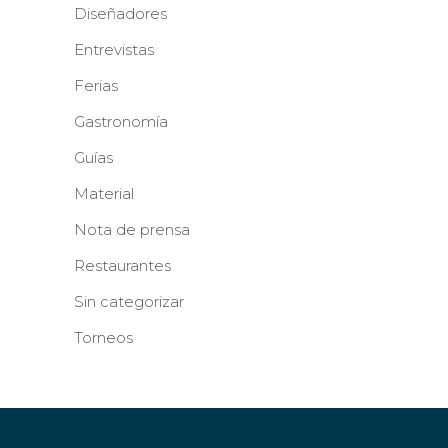
Diseñadores
Entrevistas
Ferias
Gastronomía
Guías
Material
Nota de prensa
Restaurantes
Sin categorizar
Torneos