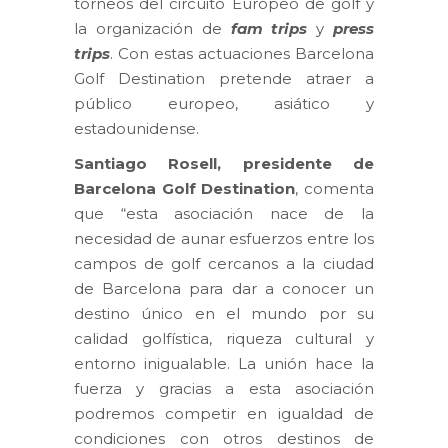
torneos del circuito Europeo de golf y
la organización de
fam trips
y
press
trips
. Con estas actuaciones Barcelona
Golf Destination pretende atraer a
público europeo, asiático y
estadounidense.
Santiago Rosell, presidente de
Barcelona Golf Destination
, comenta
que “esta asociación nace de la
necesidad de aunar esfuerzos entre los
campos de golf cercanos a la ciudad
de Barcelona para dar a conocer un
destino único en el mundo por su
calidad golfística, riqueza cultural y
entorno inigualable. La unión hace la
fuerza y gracias a esta asociación
podremos competir en igualdad de
condiciones con otros destinos de