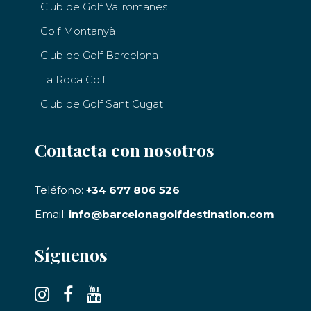
Club de Golf Vallromanes
Golf Montanyà
Club de Golf Barcelona
La Roca Golf
Club de Golf Sant Cugat
Contacta con nosotros
Teléfono:
+34 677 806 526
Email:
info@barcelonagolfdestination.com
Síguenos