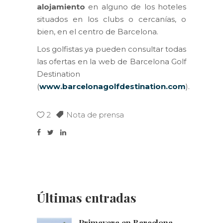
alojamiento
en alguno de los hoteles
situados en los clubs o cercanías, o
bien, en el centro de Barcelona.
Los golfistas ya pueden consultar todas
las ofertas en la web de Barcelona Golf
Destination
(
www.barcelonagolfdestination.com
).
2
Nota de prensa
Últimas entradas
Primavera en Barcelona