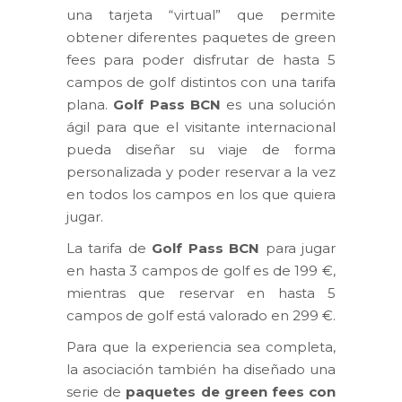
una tarjeta “virtual” que permite
obtener diferentes paquetes de green
fees para poder disfrutar de hasta 5
campos de golf distintos con una tarifa
plana.
Golf Pass BCN
es una solución
ágil para que el visitante internacional
pueda diseñar su viaje de forma
personalizada y poder reservar a la vez
en todos los campos en los que quiera
jugar.
La tarifa de
Golf Pass BCN
para jugar
en hasta 3 campos de golf es de 199 €,
mientras que reservar en hasta 5
campos de golf está valorado en 299 €.
Para que la experiencia sea completa,
la asociación también ha diseñado una
serie de
paquetes de green fees con