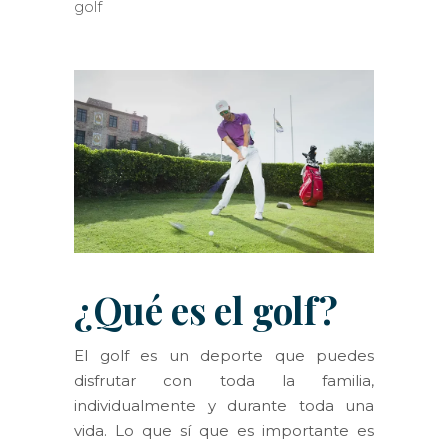
golf
¿Qué es el golf?
El golf es un deporte que puedes
disfrutar con toda la familia,
individualmente y durante toda una
vida. Lo que sí que es importante es