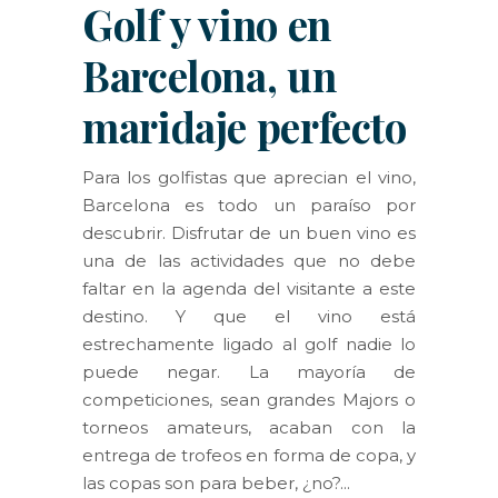
Golf y vino en
Barcelona, un
maridaje perfecto
Para los golfistas que aprecian el vino,
Barcelona es todo un paraíso por
descubrir. Disfrutar de un buen vino es
una de las actividades que no debe
faltar en la agenda del visitante a este
destino. Y que el vino está
estrechamente ligado al golf nadie lo
puede negar. La mayoría de
competiciones, sean grandes Majors o
torneos amateurs, acaban con la
entrega de trofeos en forma de copa, y
las copas son para beber, ¿no?