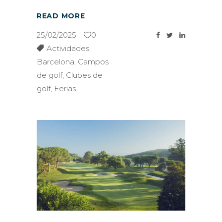
READ MORE
25/02/2025
0
Actividades
,
Barcelona
,
Campos
de golf
,
Clubes de
golf
,
Ferias