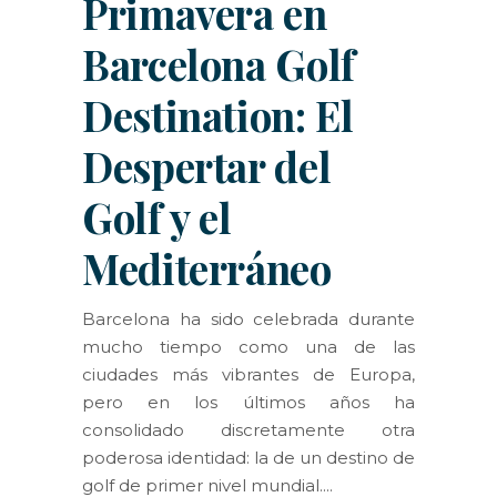
Primavera en
Barcelona Golf
Destination: El
Despertar del
Golf y el
Mediterráneo
Barcelona ha sido celebrada durante
mucho tiempo como una de las
ciudades más vibrantes de Europa,
pero en los últimos años ha
consolidado discretamente otra
poderosa identidad: la de un destino de
golf de primer nivel mundial.