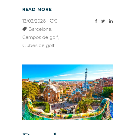
READ MORE
13/03/2026
0
Barcelona
,
Campos de golf
,
Clubes de golf