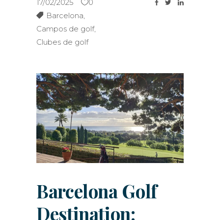
17/02/2025
0
Barcelona
,
Campos de golf
,
Clubes de golf
Barcelona Golf
Destination: