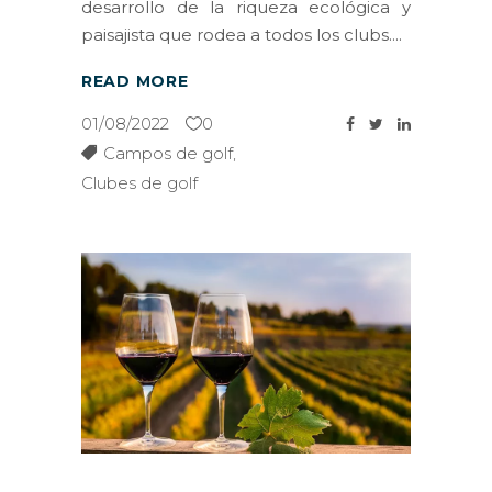
desarrollo de la riqueza ecológica y
paisajista que rodea a todos los clubs.
READ MORE
01/08/2022
0
Campos de golf
,
Clubes de golf