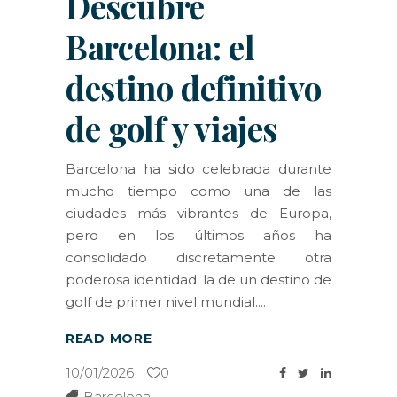
Descubre
Barcelona: el
destino definitivo
de golf y viajes
Barcelona ha sido celebrada durante
mucho tiempo como una de las
ciudades más vibrantes de Europa,
pero en los últimos años ha
consolidado discretamente otra
poderosa identidad: la de un destino de
golf de primer nivel mundial.
READ MORE
10/01/2026
0
Barcelona
,