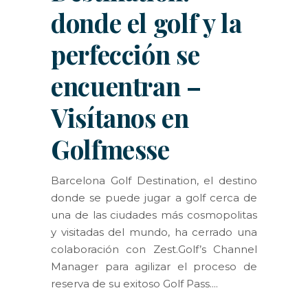
donde el golf y la
perfección se
encuentran –
Visítanos en
Golfmesse
Barcelona Golf Destination, el destino
donde se puede jugar a golf cerca de
una de las ciudades más cosmopolitas
y visitadas del mundo, ha cerrado una
colaboración con Zest.Golf’s Channel
Manager para agilizar el proceso de
reserva de su exitoso Golf Pass.