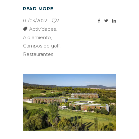
READ MORE
01/03/2022
2
Actividades
,
Alojamiento
,
Campos de golf
,
Restaurantes