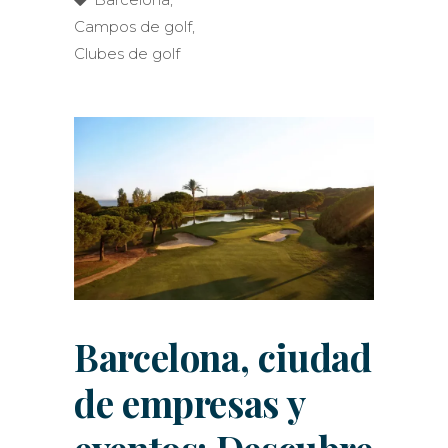
Campos de golf
,
Clubes de golf
Barcelona, ciudad
de empresas y