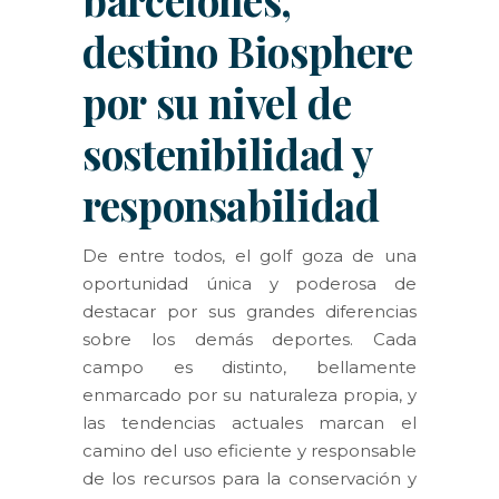
destino Biosphere
por su nivel de
sostenibilidad y
responsabilidad
De entre todos, el golf goza de una
oportunidad única y poderosa de
destacar por sus grandes diferencias
sobre los demás deportes. Cada
campo es distinto, bellamente
enmarcado por su naturaleza propia, y
las tendencias actuales marcan el
camino del uso eficiente y responsable
de los recursos para la conservación y