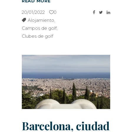
READ MORE
20/01/2022
0
Alojamiento
,
Campos de golf
,
Clubes de golf
Barcelona, ciudad