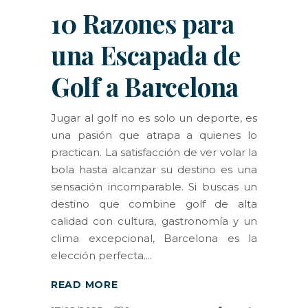
10 Razones para
una Escapada de
Golf a Barcelona
Jugar al golf no es solo un deporte, es
una pasión que atrapa a quienes lo
practican. La satisfacción de ver volar la
bola hasta alcanzar su destino es una
sensación incomparable. Si buscas un
destino que combine golf de alta
calidad con cultura, gastronomía y un
clima excepcional, Barcelona es la
elección perfecta.
READ MORE