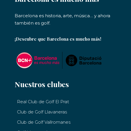
Barcelona es historia, arte, música… y ahora
también es golf.
¡Descubre que Barcelona es mucho más!
Nuestros clubes
Real Club de Golf El Prat
Club de Golf Llavaneras
Club de Golf Vallromanes