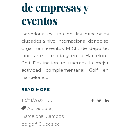
de empresas y
eventos
Barcelona es una de las principales
ciudades a nivel internacional donde se
organizan eventos MICE, de deporte,
cine, arte o moda y en la Barcelona
Golf Destination te traemos la mejor
actividad complementaria: Golf en
Barcelona.
READ MORE
10/01/2022
1
Actividades
,
Barcelona
,
Campos
de golf
,
Clubes de