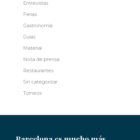
Entrevistas
Ferias
Gastronomía
Guías
Material
Nota de prensa
Restaurantes
Sin categorizar
Torneos
Barcelona es mucho más