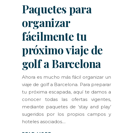
Paquetes para
organizar
fácilmente tu
próximo viaje de
golf a Barcelona
Ahora es mucho más fácil organizar un
viaje de golf a Barcelona. Para preparar
tu próxima escapada, aquí te damos a
conocer todas las ofertas vigentes,
mediante paquetes de ‘stay and play’
sugeridos por los propios campos y
hoteles asociados.