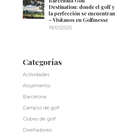
Barcelona Golf
Destination: donde el golf y
la perfección se encuentran
– Visítanos en Golfmesse
19/01/2025
Categorías
Actividades
Alojamiento
Barcelona
Campos de golf
Clubes de golf
Diseñadores