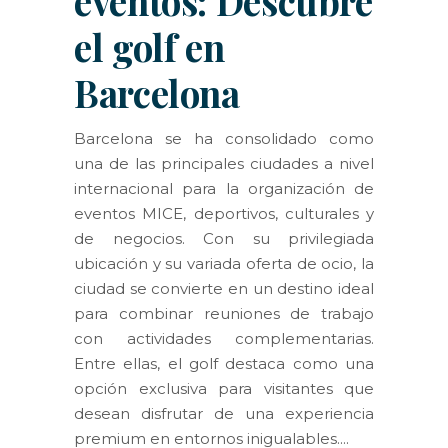
eventos: Descubre
el golf en
Barcelona
Barcelona se ha consolidado como
una de las principales ciudades a nivel
internacional para la organización de
eventos MICE, deportivos, culturales y
de negocios. Con su privilegiada
ubicación y su variada oferta de ocio, la
ciudad se convierte en un destino ideal
para combinar reuniones de trabajo
con actividades complementarias.
Entre ellas, el golf destaca como una
opción exclusiva para visitantes que
desean disfrutar de una experiencia
premium en entornos inigualables.