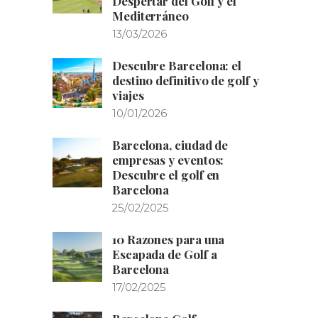
Despertar del Golf y el
Mediterráneo
13/03/2026
Descubre Barcelona: el
destino definitivo de golf y
viajes
10/01/2026
Barcelona, ciudad de
empresas y eventos:
Descubre el golf en
Barcelona
25/02/2025
10 Razones para una
Escapada de Golf a
Barcelona
17/02/2025