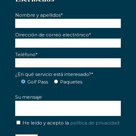
Nombre y apellidos*
Dirección de correo electrónico*
Teléfono*
¿En qué servicio está interesado?*
Golf Pass
Paquetes
Su mensaje
He leído y acepto la
política de privacidad