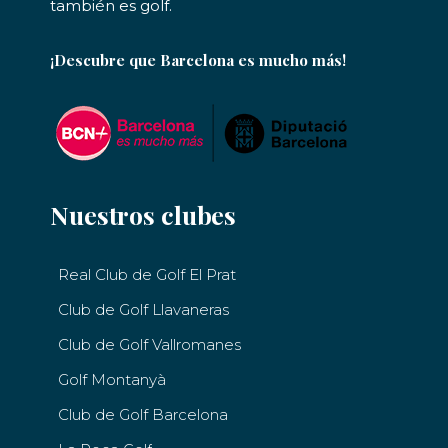
también es golf.
¡Descubre que Barcelona es mucho más!
Nuestros clubes
Real Club de Golf El Prat
Club de Golf Llavaneras
Club de Golf Vallromanes
Golf Montanyà
Club de Golf Barcelona