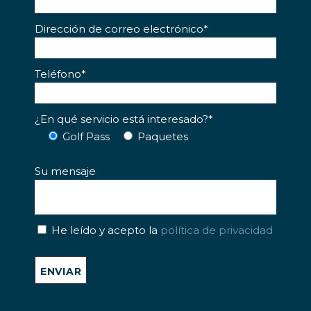
Dirección de correo electrónico*
Teléfono*
¿En qué servicio está interesado?*
Golf Pass
Paquetes
Su mensaje
He leído y acepto la
política de privacidad