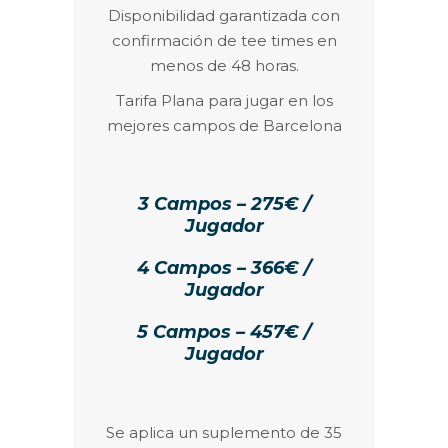
Disponibilidad garantizada con
confirmación de tee times en
menos de 48 horas.
Tarifa Plana para jugar en los
mejores campos de Barcelona
3 Campos – 275€ /
Jugador
4 Campos – 366€ /
Jugador
5 Campos – 457€ /
Jugador
Se aplica un suplemento de 35