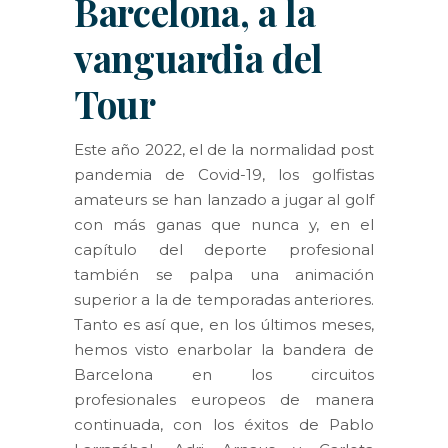
Barcelona, a la
vanguardia del
Tour
Este año 2022, el de la normalidad post
pandemia de Covid-19, los golfistas
amateurs se han lanzado a jugar al golf
con más ganas que nunca y, en el
capítulo del deporte profesional
también se palpa una animación
superior a la de temporadas anteriores.
Tanto es así que, en los últimos meses,
hemos visto enarbolar la bandera de
Barcelona en los circuitos
profesionales europeos de manera
continuada, con los éxitos de Pablo