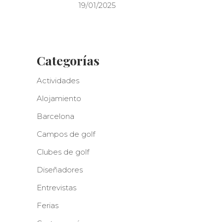
19/01/2025
Categorías
Actividades
Alojamiento
Barcelona
Campos de golf
Clubes de golf
Diseñadores
Entrevistas
Ferias