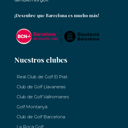
¡Descubre que Barcelona es mucho más!
Nuestros clubes
Real Club de Golf El Prat
Club de Golf Llavaneras
Club de Golf Vallromanes
Golf Montanyà
Club de Golf Barcelona
La Roca Golf