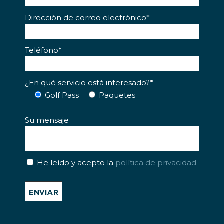
Dirección de correo electrónico*
Teléfono*
¿En qué servicio está interesado?*
Golf Pass
Paquetes
Su mensaje
He leído y acepto la
política de privacidad