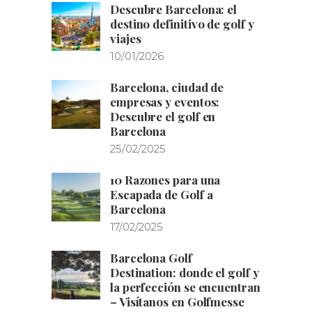
Descubre Barcelona: el
destino definitivo de golf y
viajes
10/01/2026
Barcelona, ciudad de
empresas y eventos:
Descubre el golf en
Barcelona
25/02/2025
10 Razones para una
Escapada de Golf a
Barcelona
17/02/2025
Barcelona Golf
Destination: donde el golf y
la perfección se encuentran
– Visítanos en Golfmesse