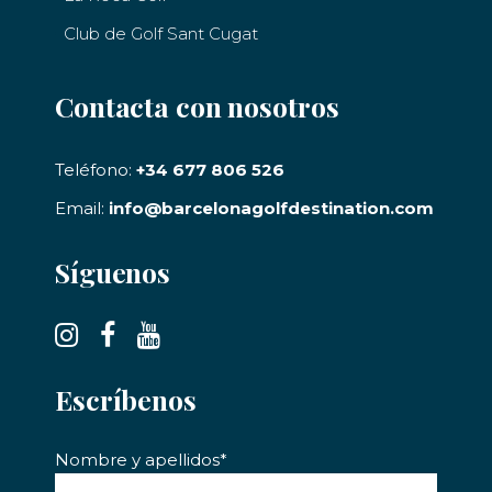
Club de Golf Sant Cugat
Contacta con nosotros
Teléfono:
+34 677 806 526
Email:
info@barcelonagolfdestination.com
Síguenos
Escríbenos
Nombre y apellidos*