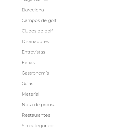
Barcelona
Campos de golf
Clubes de golf
Diseñadores
Entrevistas
Ferias
Gastronomía
Guías
Material
Nota de prensa
Restaurantes
Sin categorizar