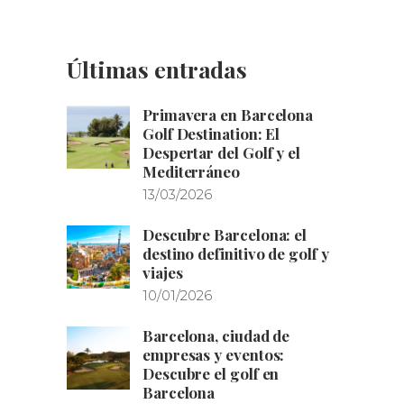
Últimas entradas
Primavera en Barcelona
Golf Destination: El
Despertar del Golf y el
Mediterráneo
13/03/2026
Descubre Barcelona: el
destino definitivo de golf y
viajes
10/01/2026
Barcelona, ciudad de
empresas y eventos:
Descubre el golf en
Barcelona