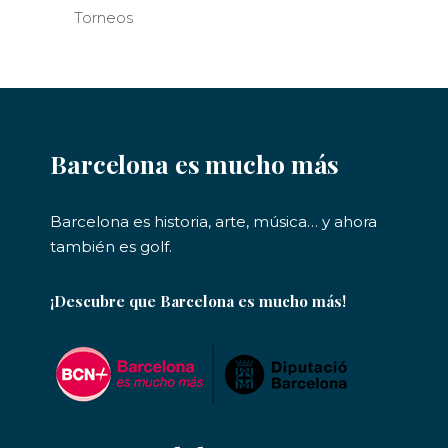
Torneos
Barcelona es mucho más
Barcelona es historia, arte, música… y ahora
también es golf.
¡Descubre que Barcelona es mucho más!