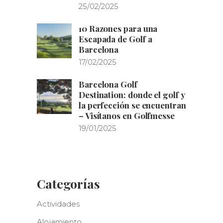
25/02/2025
10 Razones para una
Escapada de Golf a
Barcelona
17/02/2025
Barcelona Golf
Destination: donde el golf y
la perfección se encuentran
– Visítanos en Golfmesse
19/01/2025
Categorías
Actividades
Alojamiento