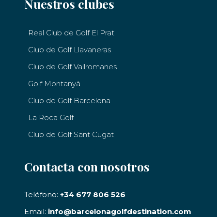
Nuestros clubes
Real Club de Golf El Prat
Club de Golf Llavaneras
Club de Golf Vallromanes
Golf Montanyà
Club de Golf Barcelona
La Roca Golf
Club de Golf Sant Cugat
Contacta con nosotros
Teléfono:
+34 677 806 526
Email:
info@barcelonagolfdestination.com