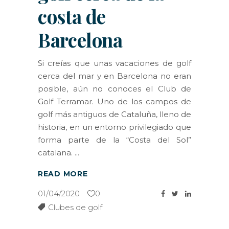
costa de
Barcelona
Si creías que unas vacaciones de golf
cerca del mar y en Barcelona no eran
posible, aún no conoces el Club de
Golf Terramar. Uno de los campos de
golf más antiguos de Cataluña, lleno de
historia, en un entorno privilegiado que
forma parte de la “Costa del Sol”
catalana.
READ MORE
01/04/2020
0
Clubes de golf