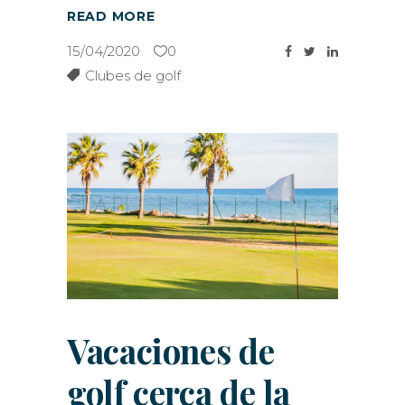
READ MORE
15/04/2020
0
Clubes de golf
Vacaciones de
golf cerca de la