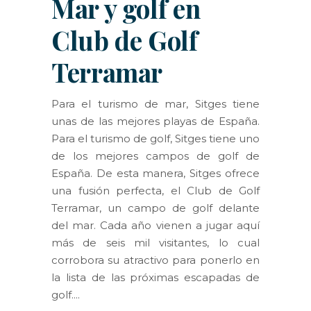
Mar y golf en
Club de Golf
Terramar
Para el turismo de mar, Sitges tiene
unas de las mejores playas de España.
Para el turismo de golf, Sitges tiene uno
de los mejores campos de golf de
España. De esta manera, Sitges ofrece
una fusión perfecta, el Club de Golf
Terramar, un campo de golf delante
del mar. Cada año vienen a jugar aquí
más de seis mil visitantes, lo cual
corrobora su atractivo para ponerlo en
la lista de las próximas escapadas de
golf.