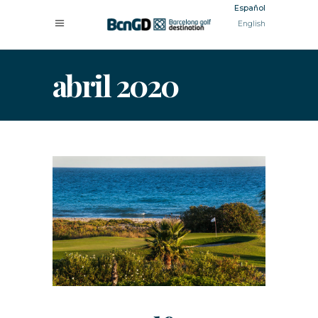
Español
English
abril 2020