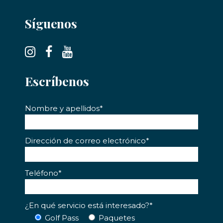
Síguenos
Escríbenos
Nombre y apellidos*
Dirección de correo electrónico*
Teléfono*
¿En qué servicio está interesado?*
Golf Pass
Paquetes