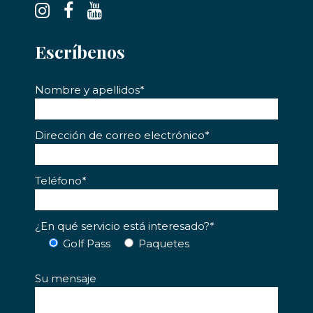
Escríbenos
Nombre y apellidos*
Dirección de correo electrónico*
Teléfono*
¿En qué servicio está interesado?*
Golf Pass
Paquetes
Su mensaje