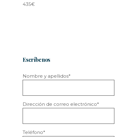
435€
Escríbenos
Nombre y apellidos*
Dirección de correo electrónico*
Teléfono*