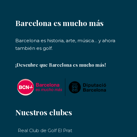
Barcelona es mucho más
Barcelona es historia, arte, música… y ahora
también es golf.
¡Descubre que Barcelona es mucho más!
Nuestros clubes
Real Club de Golf El Prat