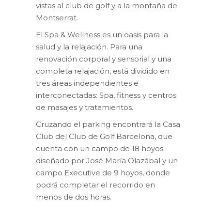
vistas al club de golf y a la montaña de
Montserrat.
El Spa & Wellness es un oasis para la
salud y la relajación. Para una
renovación corporal y sensorial y una
completa relajación, está dividido en
tres áreas independientes e
interconectadas: Spa, fitness y centros
de masajes y tratamientos.
Cruzando el parking encontrará la Casa
Club del Club de Golf Barcelona, que
cuenta con un campo de 18 hoyos
diseñado por José María Olazábal y un
campo Executive de 9 hoyos, donde
podrá completar el recorrido en
menos de dos horas.