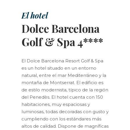
El hotel
Dolce Barcelona
Golf & Spa 4****
El Dolce Barcelona Resort Golf & Spa
es un hotel situado en un entorno
natural, entre el mar Mediterráneo y la
montaña de Montserrat. El edificio es
de estilo modernista, típico de la región
del Penedès. El hotel cuenta con 150
habitaciones, muy espaciosas y
luminosas, todas decoradas con gusto y
cumpliendo con los estándares más
altos de calidad. Dispone de magníficas