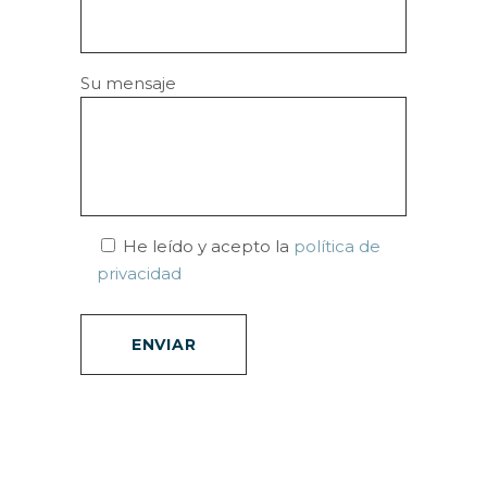
Su mensaje
He leído y acepto la
política de
privacidad