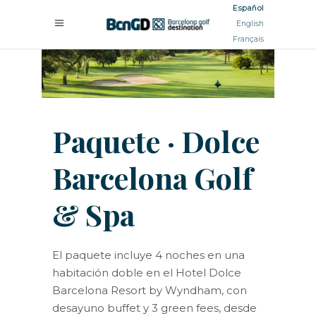
Español
English
Français
Paquete · Dolce
Barcelona Golf
& Spa
El paquete incluye 4 noches en una
habitación doble en el Hotel Dolce
Barcelona Resort by Wyndham, con
desayuno buffet y 3 green fees, desde