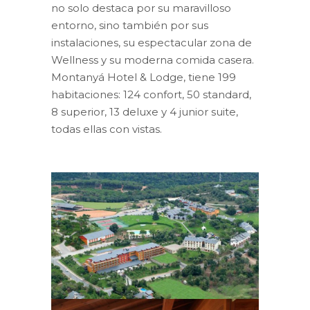
no solo destaca por su maravilloso
entorno, sino también por sus
instalaciones, su espectacular zona de
Wellness y su moderna comida casera.
Montanyá Hotel & Lodge, tiene 199
habitaciones: 124 confort, 50 standard,
8 superior, 13 deluxe y 4 junior suite,
todas ellas con vistas.