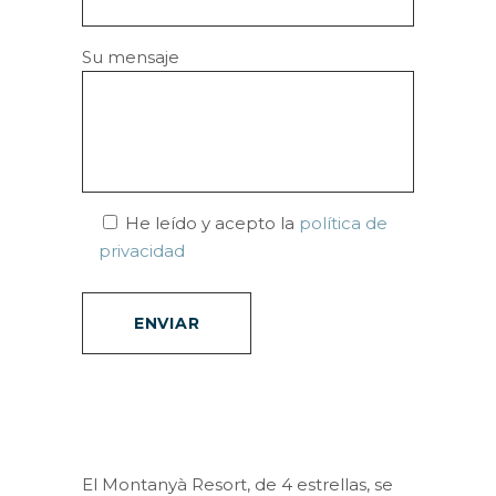
Su mensaje
He leído y acepto la
política de
privacidad
El Montanyà Resort, de 4 estrellas, se