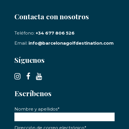
Contacta con nosotros
Teléfono:
+34 677 806 526
Email:
info@barcelonagolfdestination.com
Síguenos
Escríbenos
Nombre y apellidos*
Dirección de correo electrónico*