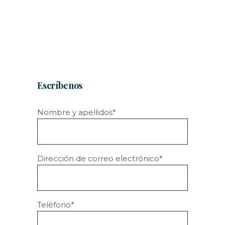
Escríbenos
Nombre y apellidos*
Dirección de correo electrónico*
Teléfono*