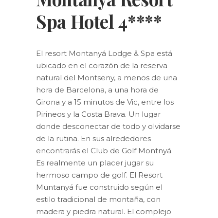
Spa Hotel 4****
El resort Montanyá Lodge & Spa está
ubicado en el corazón de la reserva
natural del Montseny, a menos de una
hora de Barcelona, a una hora de
Girona y a 15 minutos de Vic, entre los
Pirineos y la Costa Brava. Un lugar
donde desconectar de todo y olvidarse
de la rutina. En sus alrededores
encontrarás el Club de Golf Montnyá.
Es realmente un placer jugar su
hermoso campo de golf. El Resort
Muntanyá fue construido según el
estilo tradicional de montaña, con
madera y piedra natural. El complejo