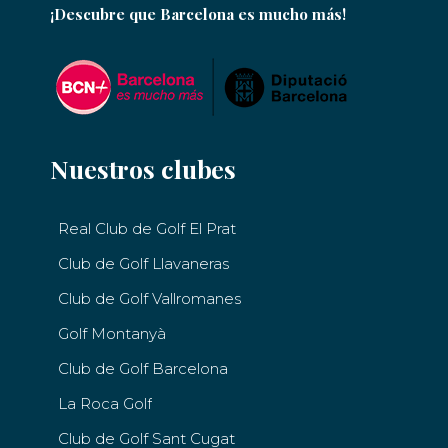
¡Descubre que Barcelona es mucho más!
Nuestros clubes
Real Club de Golf El Prat
Club de Golf Llavaneras
Club de Golf Vallromanes
Golf Montanyà
Club de Golf Barcelona
La Roca Golf
Club de Golf Sant Cugat