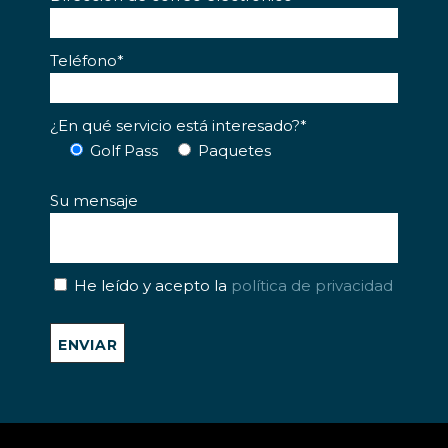
Teléfono*
¿En qué servicio está interesado?*
Golf Pass
Paquetes
Su mensaje
He leído y acepto la
política de privacidad