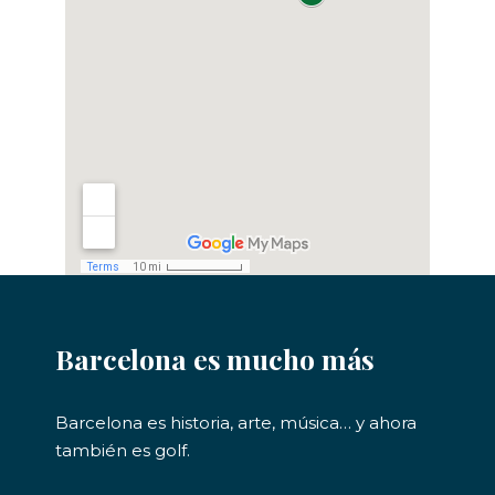
Barcelona es mucho más
Barcelona es historia, arte, música… y ahora
también es golf.