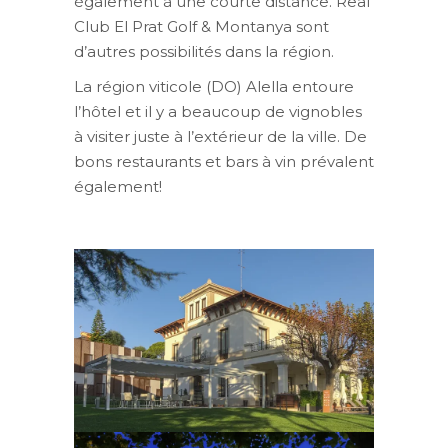
également à une courte distance. Real
Club El Prat Golf & Montanya sont
d’autres possibilités dans la région.
La région viticole (DO) Alella entoure
l’hôtel et il y a beaucoup de vignobles
à visiter juste à l’extérieur de la ville. De
bons restaurants et bars à vin prévalent
également!