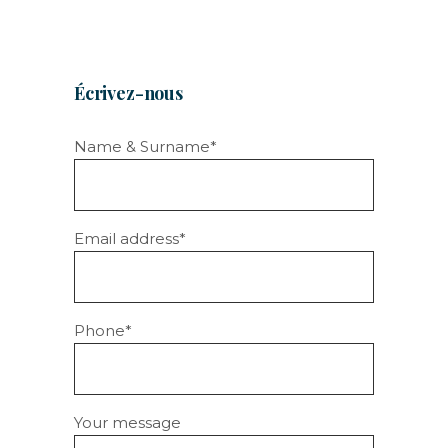
Écrivez-nous
Name & Surname*
Email address*
Phone*
Your message