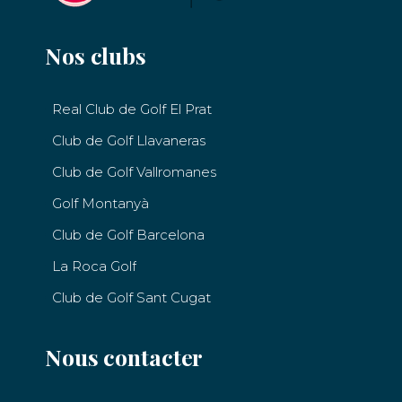
Nos clubs
Real Club de Golf El Prat
Club de Golf Llavaneras
Club de Golf Vallromanes
Golf Montanyà
Club de Golf Barcelona
La Roca Golf
Club de Golf Sant Cugat
Nous contacter