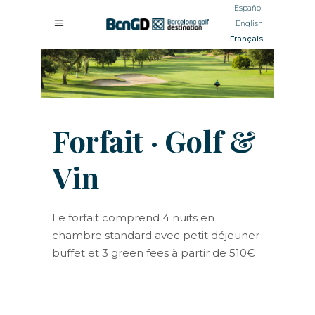
Español
English
Français
Forfait · Golf &
Vin
Le forfait comprend 4 nuits en
chambre standard avec petit déjeuner
buffet et 3 green fees à partir de 510€