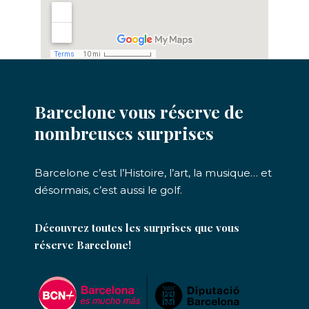
Barcelone vous réserve de
nombreuses surprises
Barcelone c’est l’Histoire, l’art, la musique… et
désormais, c’est aussi le golf.
Découvrez toutes les surprises que vous
réserve Barcelone!