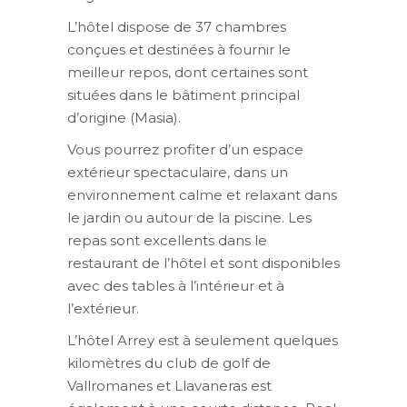
L’hôtel dispose de 37 chambres
conçues et destinées à fournir le
meilleur repos, dont certaines sont
situées dans le bâtiment principal
d’origine (Masia).
Vous pourrez profiter d’un espace
extérieur spectaculaire, dans un
environnement calme et relaxant dans
le jardin ou autour de la piscine. Les
repas sont excellents dans le
restaurant de l’hôtel et sont disponibles
avec des tables à l’intérieur et à
l’extérieur.
L’hôtel Arrey est à seulement quelques
kilomètres du club de golf de
Vallromanes et Llavaneras est