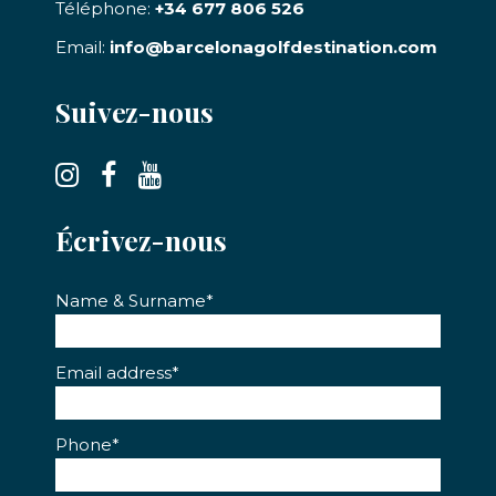
Téléphone:
+34 677 806 526
Email:
info@barcelonagolfdestination.com
Suivez-nous
Écrivez-nous
Name & Surname*
Email address*
Phone*