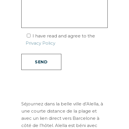
I have read and agree to the
Privacy Policy
Séjournez dans la belle ville d’Alella, à
une courte distance de la plage et
avec un lien direct vers Barcelone à
côté de l’hôtel. Alella est béni avec