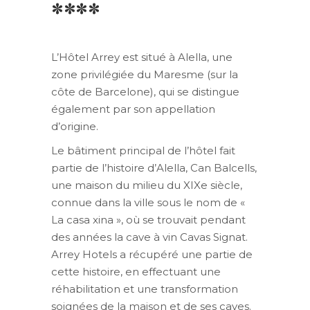
****
L’Hôtel Arrey est situé à Alella, une
zone privilégiée du Maresme (sur la
côte de Barcelone), qui se distingue
également par son appellation
d’origine.
Le bâtiment principal de l’hôtel fait
partie de l’histoire d’Alella, Can Balcells,
une maison du milieu du XIXe siècle,
connue dans la ville sous le nom de «
La casa xina », où se trouvait pendant
des années la cave à vin Cavas Signat.
Arrey Hotels a récupéré une partie de
cette histoire, en effectuant une
réhabilitation et une transformation
soignées de la maison et de ses caves.