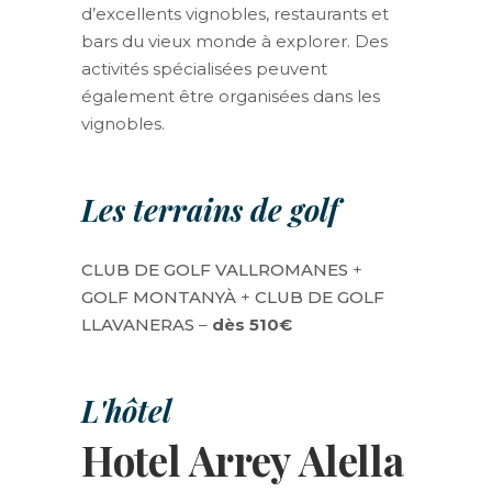
d’excellents vignobles, restaurants et
bars du vieux monde à explorer. Des
activités spécialisées peuvent
également être organisées dans les
vignobles.
Les terrains de golf
CLUB DE GOLF VALLROMANES
+
GOLF MONTANYÀ
+
CLUB DE GOLF
LLAVANERAS
–
dès 510€
L'hôtel
Hotel Arrey Alella