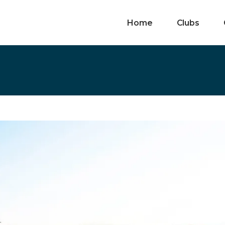
Home
Clubs