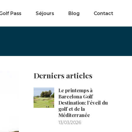
Golf Pass
Séjours
Blog
Contact
Derniers articles
Le printemps à
Barcelona Golf
Destination: l’éveil du
golf et de la
Méditerranée
13/03/2026