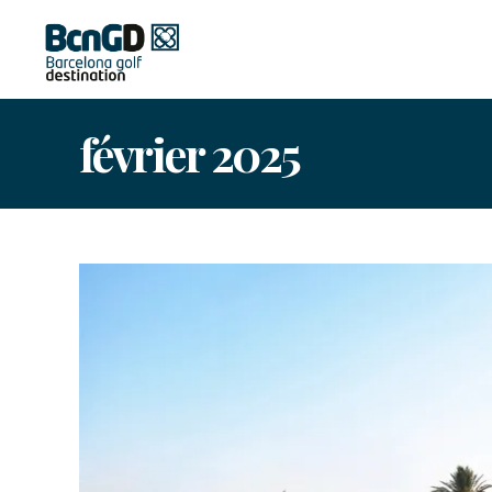
février 2025