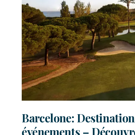
Barcelone: Destination 
événements – Découvre